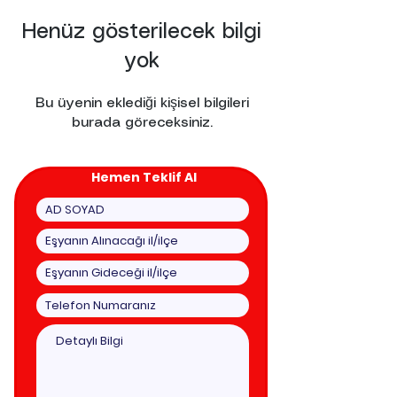
Henüz gösterilecek bilgi
yok
Bu üyenin eklediği kişisel bilgileri
burada göreceksiniz.
Hemen Teklif Al