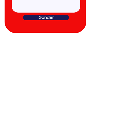
Gönder