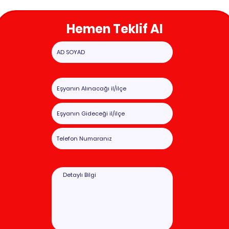
Hemen Teklif Al