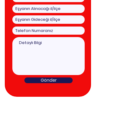
Gönder