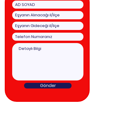
Gönder