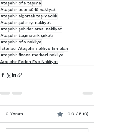
Ataşehir ofis taşıma
Ataşehir asansörlü nakliyat
Ataşehir sigortalı taşımacılık
Ataşehir şehir içi nakliyat
Ataşehir şehirler arası nakliyat
Ataşehir taşımacılık şirketi
Ataşehir ofis nakliye
İstanbul Ataşehir nakliye firmaları
Ataşehir finans merkezi nakliye
Ataşehir Evden Eve Nakliyat
2 Yorum
0.0 / 5 (0)