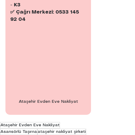
- K3
✅ Çağrı Merkezi: 0533 145 
92 04
Ataşehir Evden Eve Nakliyat
Ataşehir Evden Eve Nakliyat
Asansörlü Taşıma
ataşehir nakliyat şirketi